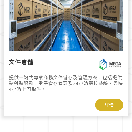
文件倉儲
提供一站式專業商務文件儲存及管理方案，包括提供
點對點服務，電子倉存管理及24小時嚴控系統，最快
4小時上門取件。
詳情