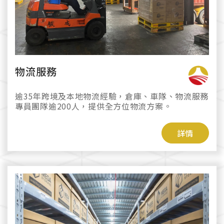
物流服務
逾35年跨境及本地物流經驗，倉庫、車隊、物流服務
專員團隊逾200人，提供全方位物流方案。
詳情