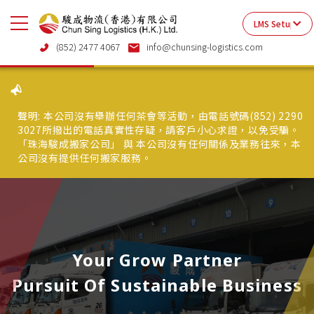
(852) 2477 4067
info@chunsing-logistics.com
聲明: 本公司沒有舉辦任何茶會等活動，由電話號碼(852) 2290
3027所撥出的電話真實性存疑，請客戶小心求證，以免受騙。
「珠海駿成搬家公司」 與 本公司沒有任何關係及業務往來，本
公司沒有提供任何搬家服務。
Your Grow Partner
Pursuit Of Sustainable Business